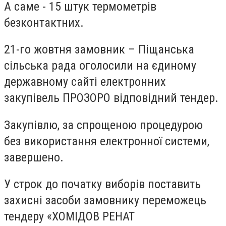
А саме - 15 штук термометрів
безконтактних.
21-го жовтня замовник – Піщанська
сільська рада оголосили на єдиному
державному сайті електронних
закупівель ПРОЗОРО відповідний тендер.
Закупівлю, за спрощеною процедурою
без використання електронної системи,
завершено.
У строк до початку виборів поставить
захисні засоби замовнику переможець
тендеру «ХОМІДОВ РЕНАТ