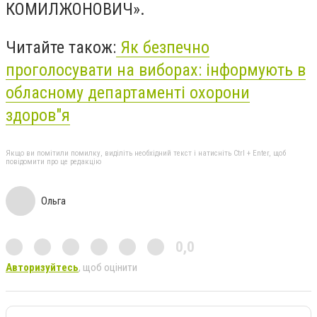
КОМИЛЖОНОВИЧ».
Читайте також:
Як безпечно
проголосувати на виборах: інформують в
обласному департаменті охорони
здоров"я
Якщо ви помітили помилку, виділіть необхідний текст і натисніть Ctrl + Enter, щоб
повідомити про це редакцію
Ольга
0,0
Авторизуйтесь
, щоб оцінити