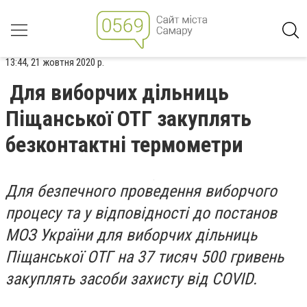
13:44, 21 жовтня 2020 р.
Для виборчих дільниць
Піщанської ОТГ закуплять
безконтактні термометри
Для безпечного проведення виборчого
процесу та у відповідності до постанов
МОЗ України для виборчих дільниць
Піщанської ОТГ на 37 тисяч 500 гривень
закуплять засоби захисту від COVID.