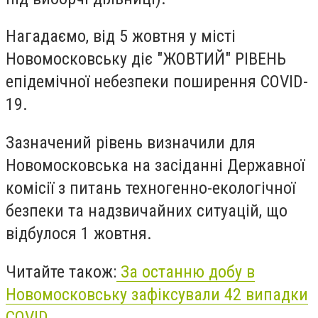
Нагадаємо, від 5 жовтня у місті
Новомосковську діє "ЖОВТИЙ" РІВЕНЬ
епідемічної небезпеки поширення СОVID-
19.
Зазначений рівень визначили для
Новомосковська на засіданні Державної
комісії з питань техногенно-екологічної
безпеки та надзвичайних ситуацій, що
відбулося 1 жовтня.
Читайте також:
За останню добу в
Новомосковську зафіксували 42 випадки
COVID