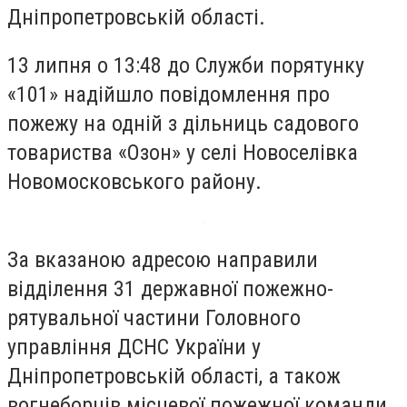
Дніпропетровській області.
13 липня о 13:48 до Служби порятунку
«101» надійшло повідомлення про
пожежу на одній з дільниць садового
товариства «Озон» у селі Новоселівка
Новомосковського району.
За вказаною адресою направили
відділення 31 державної пожежно-
рятувальної частини Головного
управління ДСНС України у
Дніпропетровській області, а також
вогнеборців місцевої пожежної команди