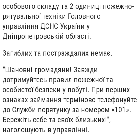
особового складу та 2 одиниці пожежно-
рятувальної техніки Головного
управління ДСНС України у
Дніпропетровській області.
Загиблих та постраждалих немає.
"Шановні громадяни! Завжди
дотримуйтесь правил пожежної та
особистої безпеки у побуті. При перших
ознаках займання терміново телефонуйте
до Служби порятунку за номером «101».
Бережіть себе та своїх близьких!", -
наголошують в управлінні.