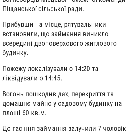
Піщанської сільської ради.
Прибувши на місце, рятувальники
встановили, що займання виникло
всередині двоповерхового житлового
будинку.
Пожежу локалізували о 14:20 та
ліквідували о 14:45.
Вогонь пошкодив дах, перекриття та
домашнє майно у садовому будинку на
площі 60 кв.м.
До гасіння займання залучили 7 чоловік