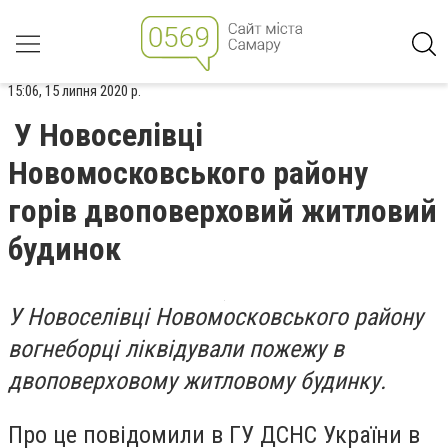
15:06, 15 липня 2020 р.
У Новоселівці
Новомосковського району
горів двоповерховий житловий
будинок
У Новоселівці Новомосковського району
вогнеборці ліквідували пожежу в
двоповерховому житловому будинку.
Про це повідомили в ГУ ДСНС України в