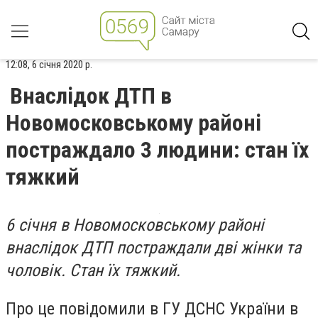
12:08, 6 січня 2020 р.
Внаслідок ДТП в
Новомосковському районі
постраждало 3 людини: стан їх
тяжкий
6 січня в Новомосковському районі
внаслідок ДТП постраждали дві жінки та
чоловік. Стан їх тяжкий.
Про це повідомили в ГУ ДСНС України в