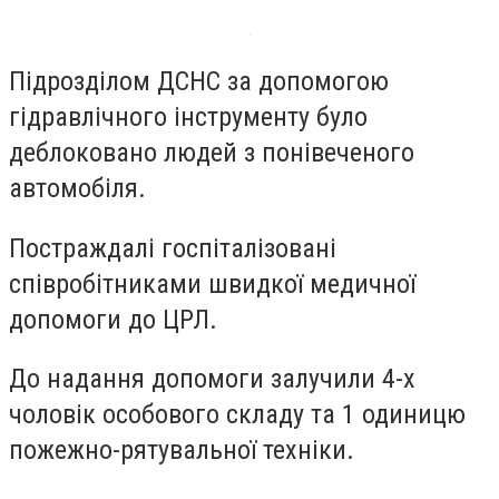
Підрозділом ДСНС за допомогою
гідравлічного інструменту було
деблоковано людей з понівеченого
автомобіля.
Постраждалі госпіталізовані
співробітниками швидкої медичної
допомоги до ЦРЛ.
До надання допомоги залучили 4-х
чоловік особового складу та 1 одиницю
пожежно-рятувальної техніки.