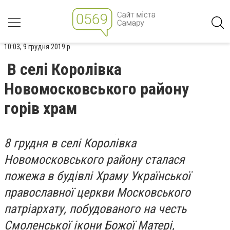
10:03, 9 грудня 2019 р.
В селі Королівка
Новомосковського району
горів храм
8 грудня в селі Королівка
Новомосковського району сталася
пожежа в будівлі Храму Української
православної церкви Московського
патріархату, побудованого на честь
Смоленської ікони Божої Матері,