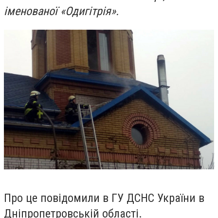
іменованої «Одигітрія».
Про це повідомили в ГУ ДСНС України в
Дніпропетровській області.