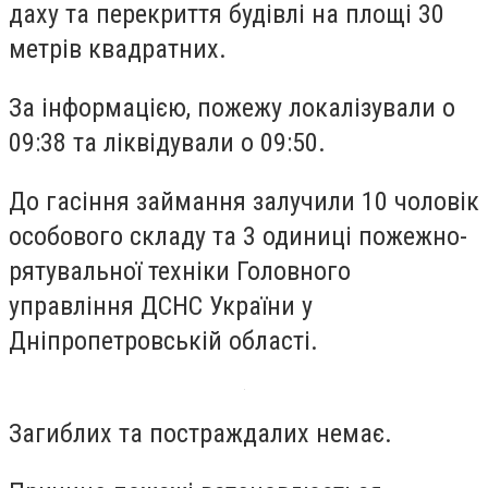
даху та перекриття будівлі на площі 30
метрів квадратних.
За інформацією, пожежу локалізували о
09:38 та ліквідували о 09:50.
До гасіння займання залучили 10 чоловік
особового складу та 3 одиниці пожежно-
рятувальної техніки Головного
управління ДСНС України у
Дніпропетровській області.
Загиблих та постраждалих немає.