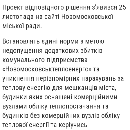
Проект відповідного рішення з’явився 25
листопада на сайті Новомосковської
міської ради.
Встановлять єдині норми з метою
недопущення додаткових збитків
комунального підприємства
«Новомосковськтеплоенерго» та
уникнення нерівномірних нарахувань за
теплову енергію для мешканців міста,
будинки яких оснащені комерційними
вузлами обліку теплопостачання та
будинків без комерційних вузлів обліку
теплової енергії та керіучись