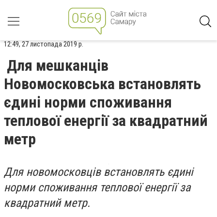
12:49, 27 листопада 2019 р.
Для мешканців
Новомосковська встановлять
єдині норми споживання
теплової енергії за квадратний
метр
Для новомосковців встановлять єдині
норми споживання теплової енергії за
квадратний метр.