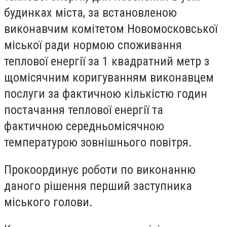
будинках міста, за встановленою
виконавчим комітетом Новомосковської
міської ради нормою споживання
теплової енергії за 1 квадратний метр з
щомісячним коригуванням виконавцем
послуги за фактичною кількістю годин
постачання теплової енергії та
фактичною середньомісячною
температурою зовнішнього повітря.
Прокоординує роботи по виконанню
даного рішення перший заступника
міського голови.