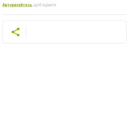
Авторизуйтесь
, щоб оцінити