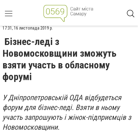
17:31, 16 листопада 2019 р.
Бізнес-леді з
Новомосковщини зможуть
взяти участь в обласному
форумі
У Дніпропетровській ОДА відбудеться
форум для бізнес-леді. Взяти в ньому
участь запрошують і жінок-підприємців з
Новомосковщини.