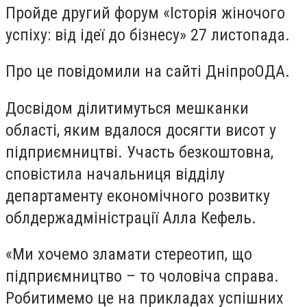
Пройде другий форум «Історія жіночого
успіху: від ідеї до бізнесу» 27 листопада.
Про це повідомили на сайті ДніпроОДА.
Досвідом ділитимуться мешканки
області, яким вдалося досягти висот у
підприємництві. Участь безкоштовна,
сповістила начальниця відділу
департаменту економічного розвитку
облдержадміністрації Алла Кефель.
«Ми хочемо зламати стереотип, що
підприємництво – то чоловіча справа.
Робитимемо це на прикладах успішних