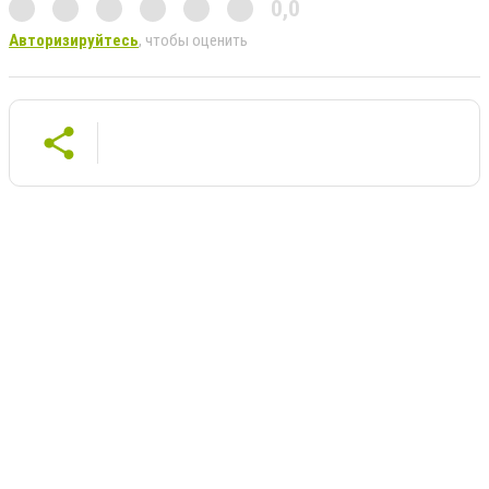
0,0
Авторизируйтесь
, чтобы оценить