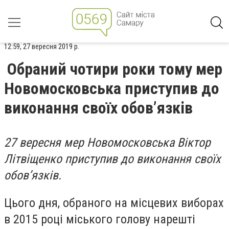
12:59, 27 вересня 2019 р.
Обраний чотири роки тому мер
Новомосковська приступив до
виконання своїх обов’язків
27 вересня мер Новомосковська Віктор
Літвіщенко приступив до виконання своїх
обов’язків.
Цього дня, обраного на місцевих виборах
в 2015 році міського голову нарешті