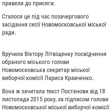
привели до присяги.
Сталося це під час позачергового
засідання сесії Новомосковської міської
ради.
Вручила Віктору Літвіщенку посвідчення
обраного міського голови
Новомосковська секретар міської
виборчої комісії Лариса Кравченко.
Вона ж зачитала текст Постанови від 18
листопада 2015 року, за підписом голови
Новомосковської міської виборчої комісії