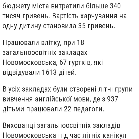
бюджету міста витратили більше 340
тисяч гривень. Вартість харчування на
одну дитину становила 35 гривень.
Працювали влітку, при 18
загальноосвітніх закладах
Новомосковська, 67 гуртків, які
відвідували 1613 дітей.
В усіх закладах були створені літні групи
вивчення англійської мови, де з 937
дітьми працювали 22 педагоги.
Вихованці загальноосвітніх закладів
Новомосковська під час літніх канікул