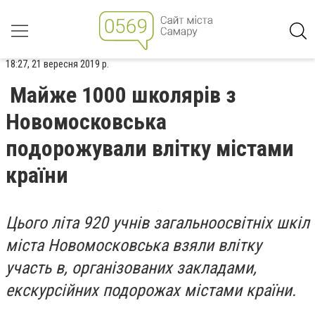
18:27, 21 вересня 2019 р.
Майже 1000 школярів з
Новомосковська
подорожували влітку містами
країни
Цього літа 920 учнів загальноосвітніх шкіл
міста Новомосковська взяли влітку
участь в, організованих закладами,
екскурсійних подорожах містами країни.