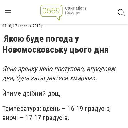
07:10, 17 вересня 2019 р.
Якою буде погода у
Новомосковську цього дня
Ясне зранку небо поступово, впродовж
дня, буде затягуватися хмарами.
Йтиме дрібний дощ.
Температура: вдень – 16-19 градусів;
вночі – 17-17 градусів.