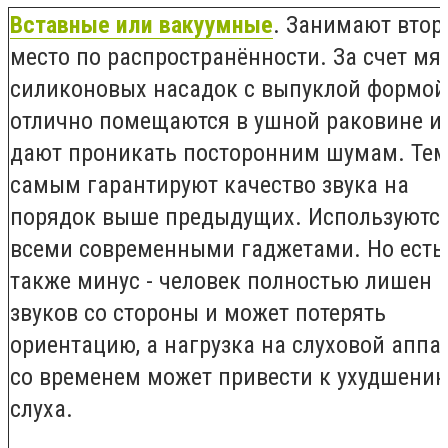
Вставные или вакуумные
. Занимают втор
место по распространённости. За счет мя
силиконовых насадок с выпуклой формой
отлично помещаются в ушной раковине и
дают проникать посторонним шумам. Те
самым гарантируют качество звука на
порядок выше предыдущих. Используются
всеми современными гаджетами. Но есть
также минус - человек полностью лишен
звуков со стороны и может потерять
ориентацию, а нагрузка на слуховой аппа
со временем может привести к ухудшени
слуха.