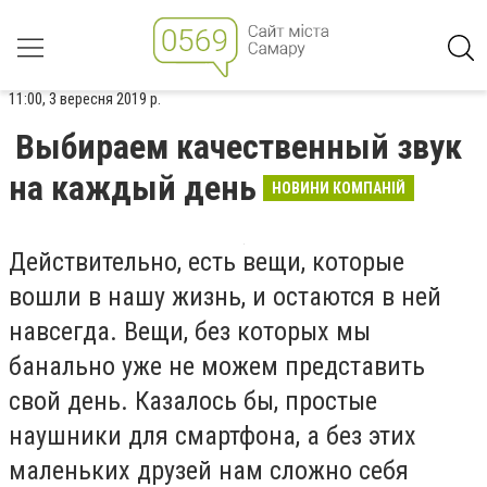
11:00, 3 вересня 2019 р.
Выбираем качественный звук
на каждый день
НОВИНИ КОМПАНІЙ
Действительно, есть вещи, которые
вошли в нашу жизнь, и остаются в ней
навсегда. Вещи, без которых мы
банально уже не можем представить
свой день. Казалось бы, простые
наушники для смартфона, а без этих
маленьких друзей нам сложно себя