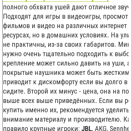
полного обхвата ушей дают отличное звуч
Подходят для игры в видеоигры, просмот
фильмов и видео на различных интернет
ресурсах, но в домашних условиях. На ул
не практичны, из-за своих габаритов. Мин
нужно очень тщательно подходить к выбор
крепление может сильно давить на уши, а
покрытые наушника может быть жестким,
приводит к дискомфорту если вы долго в 
сидите. Второй их минус - цена, она на п
выше всех выше приведённых. Если вы р
купить именно их, рекомендуется уделить
внимание материалу и производителю. Ка
правило крупные игроки:
JBL
, AKG, Sennhei