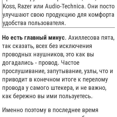
Koss, Razer или Audio-Technica. Они посто
улучшают свою продукцию для комфорта 
удобства пользователя.
Но есть главный минус
. Ахиллесова пята,
так сказать, всех без исключения
проводных наушников, это как вы
догадались - провод. Частое
прослушивание, запутывание, узлы, что и
приводит в конечном итоге к перелому
провода у самого штекера, и не важно,
как бережно вы ими пользуетесь.
Именно поэтому в последнее время