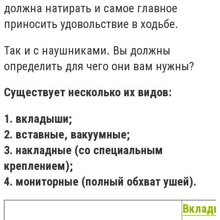
должна натирать и самое главное
приносить удовольствие в ходьбе.
Так и с наушниками. Вы должны
определить для чего они вам нужны?
Существует несколько их видов:
1.
вкладыши;
2.
вставные, вакуумные;
3.
накладные (со специальным
креплением);
4.
мониторные (полный обхват ушей).
Вклад