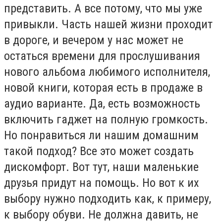
представить. А все потому, что мы уже
привыкли. Часть нашей жизни проходит
в дороге, и вечером у нас может не
остаться времени для прослушивания
нового альбома любимого исполнителя,
новой книги, которая есть в продаже в
аудио варианте. Да, есть возможность
включить гаджет на полную громкость.
Но понравиться ли нашим домашним
такой подход? Все это может создать
дискомфорт. Вот тут, наши маленькие
друзья придут на помощь. Но вот к их
выбору нужно подходить как, к примеру,
к выбору обуви. Не должна давить, не