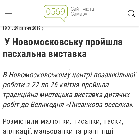
18:31, 29 квітня 2019 р.
У Новомосковську пройшла
пасхальна виставка
В Новомосковському центрі позашкільної
роботи з 22 по 26 квітня пройшла
традиційна мистецька виставка дитячих
робіт до Великодня «Писанкова веселка».
Розмістили малюнки, писанки, паски,
аплікації, мальованки та різні інші