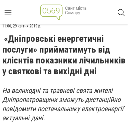
11:06, 29 квітня 2019 р.
«Дніпровські енергетичні
послуги» прийматимуть від
клієнтів показники лічильників
у святкові та вихідні дні
На великодні та травневі свята жителі
Дніпропетровщини зможуть дистанційно
повідомити постачальнику електроенергії
актуальні дані.