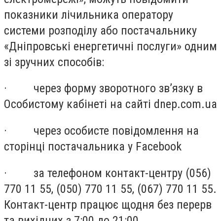
показники лічильника оператору
системи розподілу або постачальнику
«Дніпровські енергетичні послуги» одним
зі зручних способів:
· через форму зворотного зв’язку в
Особистому кабінеті на сайті dnep.com.ua
· через особисте повідомлення на
сторінці постачальника у Facebook
· за телефоном контакт-центру (056)
770 11 55, (050) 770 11 55, (067) 770 11 55.
Контакт-центр працює щодня без перерв
та вихідних з 7:00 до 21:00.