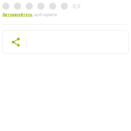
0,0
Авторизуйтесь
, щоб оцінити