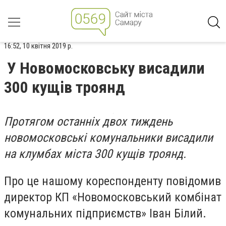
16:52, 10 квітня 2019 р.
У Новомосковську висадили
300 кущів троянд
Протягом останніх двох тиждень
новомосковські комунальники висадили
на клумбах міста 300 кущів троянд.
Про це нашому кореспонденту повідомив
директор КП «Новомосковський комбінат
комунальних підприємств» Іван Білий.