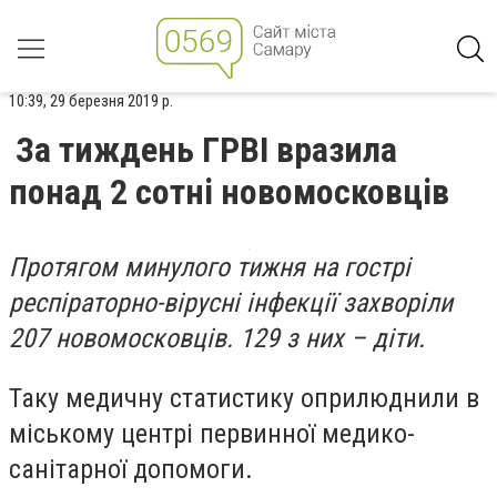
10:39, 29 березня 2019 р.
За тиждень ГРВІ вразила
понад 2 сотні новомосковців
Протягом минулого тижня на гострі
респіраторно-вірусні інфекції захворіли
207 новомосковців. 129 з них – діти.
Таку медичну статистику оприлюднили в
міському центрі первинної медико-
санітарної допомоги.