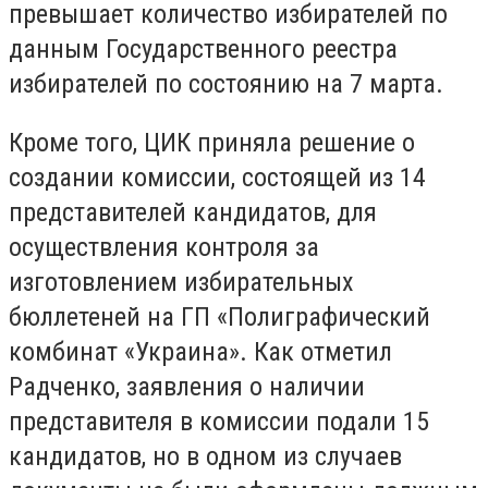
превышает количество избирателей по
данным Государственного реестра
избирателей по состоянию на 7 марта.
Кроме того, ЦИК приняла решение о
создании комиссии, состоящей из 14
представителей кандидатов, для
осуществления контроля за
изготовлением избирательных
бюллетеней на ГП «Полиграфический
комбинат «Украина». Как отметил
Радченко, заявления о наличии
представителя в комиссии подали 15
кандидатов, но в одном из случаев