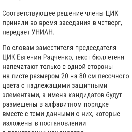
Соответствующее решение члены ЦИК
приняли во время заседания в четверг,
передает УНИАН.
По словам заместителя председателя
ЦИК Евгения Радченко, текст бюллетеня
напечатают только с одной стороны
на листе размером 20 на 80 см песочного
цвета с надлежащими защитными
элементами, а имена кандидатов будут
размещены в алфавитном порядке
вместе с теми данными о них, которые
изложены в постановлении