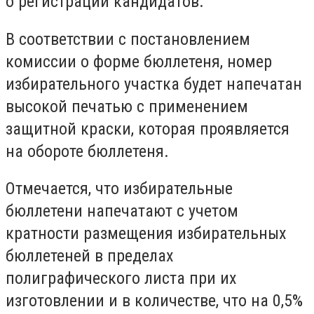
о регистрации кандидатов.
В соответствии с постановлением
комиссии о форме бюллетеня, номер
избирательного участка будет напечатан
высокой печатью с применением
защитной краски, которая проявляется
на обороте бюллетеня.
Отмечается, что избирательные
бюллетени напечатают с учетом
кратности размещения избирательных
бюллетеней в пределах
полиграфического листа при их
изготовлении и в количестве, что на 0,5%