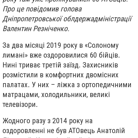
Про це повідомив голова
Дніпропетровської облдержадміністрації
Валентин Резніченко.
За два місяці 2019 року в «Солоному
лимані» вже оздоровилися 60 бійців.
Нині триває третій заїзд. Захисників
розмістили в комфортних двомісних
палатах. У них – ліжка з ортопедичними
матрацами, холодильники, великі
телевізори.
Жодного разу з 2014 року на
оздоровленні не був АТОвець Анатолій