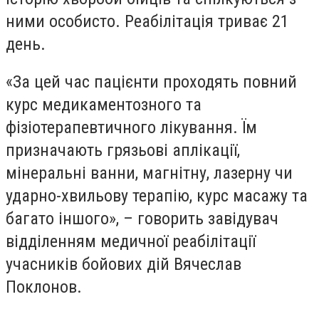
ними особисто. Реабілітація триває 21
день.
«За цей час пацієнти проходять повний
курс медикаментозного та
фізіотерапевтичного лікування. Їм
призначають грязьові аплікації,
мінеральні ванни, магнітну, лазерну чи
ударно-хвильову терапію, курс масажу та
багато іншого», – говорить завідувач
відділенням медичної реабілітації
учасників бойових дій Вячеслав
Поклонов.