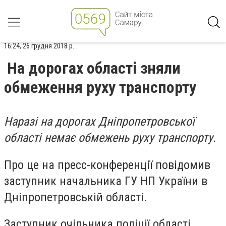
16:24, 26 грудня 2018 р.
На дорогах області зняли
обмеження руху транспорту
Наразі на дорогах Дніпропетровської
області немає обмежень руху транспорту.
Про це на пресс-конференції повідомив
заступник начальника ГУ НП України в
Дніпропетровській області.
Заступник очільника поліції області