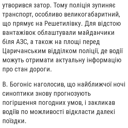
утворився затор. Тому поліція зупиняє
транспорт, особливо великогабаритний,
що прямує на Решетилівку. Для відстою
вантажівок облаштували майданчики
біля АЗС, а також на площі перед
Царичанським відділком поліції, де водії
можуть отримати актуальну інформацію
про стан дороги.
В. Богоніс наголосив, що найближчої ночі
синоптики знову прогнозують
погіршення погодних умов, і закликав
водіїв по можливості відкласти далекі
поїздки.