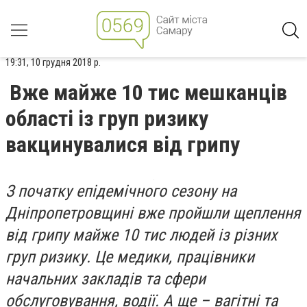
19:31, 10 грудня 2018 р.
Вже майже 10 тис мешканців
області із груп ризику
вакцинувалися від грипу
З початку епідемічного сезону на
Дніпропетровщині вже пройшли щеплення
від грипу майже 10 тис людей із різних
груп ризику. Це медики, працівники
начальних закладів та сфери
обслуговування, водії. А ще – вагітні та