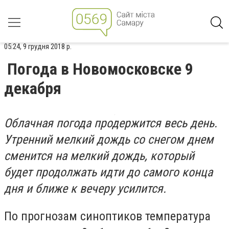
05:24, 9 грудня 2018 р.
Погода в Новомосковске 9
декабря
Облачная погода продержится весь день.
Утренний мелкий дождь со снегом днем
сменится на мелкий дождь, который
будет продолжать идти до самого конца
дня и ближе к вечеру усилится.
По прогнозам синоптиков температура