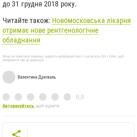
до 31 грудня 2018 року.
Читайте також:
Новомосковська лікарня
отримає нове рентгенологічне
обладнання
Якщо ви помітили помилку, виділіть необхідний текст і натисніть Ctrl + Enter, щоб
повідомити про це редакцію
Валентина Дрегваль
0,0
Авторизуйтесь
, щоб оцінити