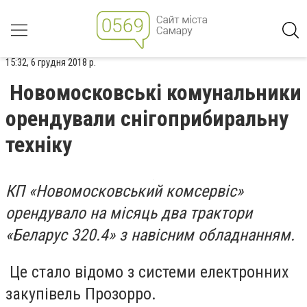
15:32, 6 грудня 2018 р.
Новомосковські комунальники
орендували снігоприбиральну
техніку
КП «Новомосковський комсервіс»
орендувало на місяць два трактори
«Беларус 320.4» з навісним обладнанням.
Це стало відомо з системи електронних
закупівель Прозорро.