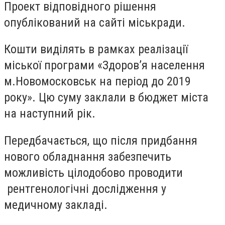
Проект відповідного рішення
опублікований на сайті міськради.
Кошти виділять в рамках реалізації
міської програми «Здоров’я населення
м.Новомосковськ на період до 2019
року». Цю суму заклали в бюджет міста
на наступний рік.
Передбачається, що після придбання
нового обладнання забезпечить
можливість цілодобово проводити
рентгенологічні дослідження у
медичному закладі.