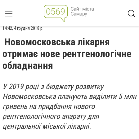
14:42, 4 грудня 2018 р.
Новомосковська лікарня
отримає нове рентгенологічне
обладнання
У 2019 році з бюджету розвитку
Новомосковська планують виділити 5 млн
гривень на придбання нового
рентгенологічного апарату для
центральної міської лікарні.