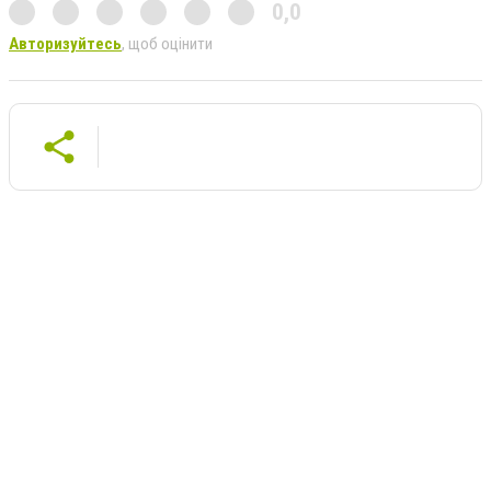
0,0
Авторизуйтесь
, щоб оцінити