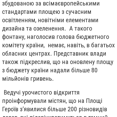
збудованою за всімаєвропейськими
стандартами площею з сучасним
освітленням, новітніми елементами
дизайна та озеленення. А такого
фонтану, наголосив голова бюджетного
комітету країни, немає, навіть, в багатьох
обласних центрах. Представник влади
також підкреслив, що на оновлену площу
з бюджету країни надали більше 80
мільйонів гривень.
Ведучі урочистого відкриття
проінформували містян, що на Площі
Героїв з’явилися більше 200 різновидів