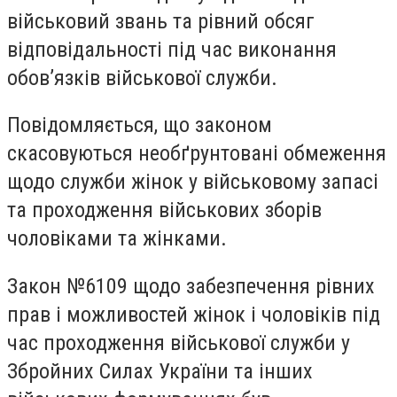
військовий звань та рівний обсяг
відповідальності під час виконання
обов’язків військової служби.
Повідомляється, що законом
скасовуються необґрунтовані обмеження
щодо служби жінок у військовому запасі
та проходження військових зборів
чоловіками та жінками.
Закон №6109 щодо забезпечення рівних
прав і можливостей жінок і чоловіків під
час проходження військової служби у
Збройних Силах України та інших