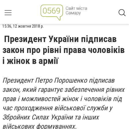
15:36, 12 жовтня 2018 р.
Президент України підписав
закон про рівні права чоловіків
і жінок в армії
Президент Петро Порошенко підписав
закон, який гарантує забезпечення рівних
прав і можливостей жінок і чоловіків під
час проходження військової служби у
Збройних Силах України та інших
військових формуваннях.