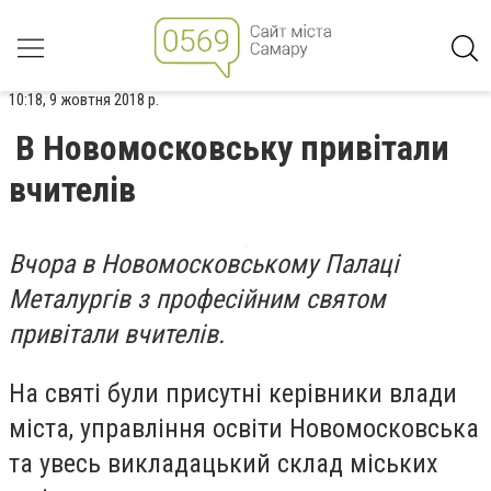
10:18, 9 жовтня 2018 р.
В Новомосковську привітали
вчителів
Вчора в Новомосковському Палаці
Металургів з професійним святом
привітали вчителів.
На святі були присутні керівники влади
міста, управління освіти Новомосковська
та увесь викладацький склад міських