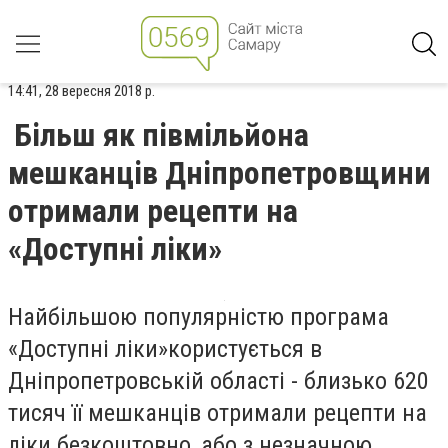
14:41, 28 вересня 2018 р.
Більш як півмільйона
мешканців Дніпропетровщини
отримали рецепти на
«Доступні ліки»
Найбільшою популярністю програма
«Доступні ліки»користується в
Дніпропетровській області - близько 620
тисяч її мешканців отримали рецепти на
ліки безкоштовно, або з незначною