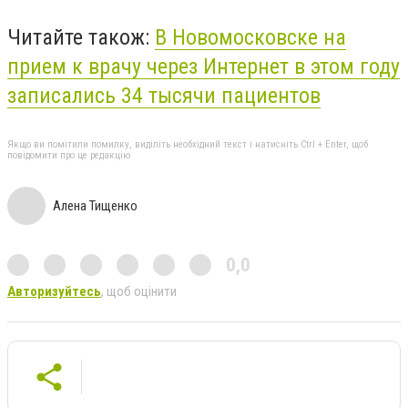
Читайте також:
В Новомосковске на
прием к врачу через Интернет в этом году
записались 34 тысячи пациентов
Якщо ви помітили помилку, виділіть необхідний текст і натисніть Ctrl + Enter, щоб
повідомити про це редакцію
Алена Тищенко
0,0
Авторизуйтесь
, щоб оцінити