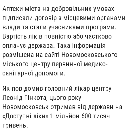
Аптеки міста на добровільних умовах
підписали договір з місцевими органами
влади та стали учасниками програми.
Вартість ліків повністю або частково
оплачує держава. Така інформація
розміщена на сайті Новомосковського
міського центру первинної медико-
санітарної допомоги.
Як повідомив головний лікар центру
Леонід Гінкота, цього року
Новомосковськ отримав від держави на
«Доступні ліки» 1 мільйон 600 тисяч
гривень.