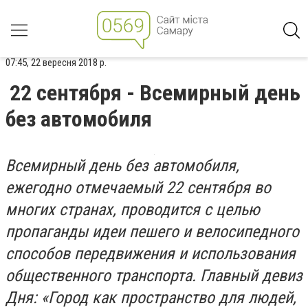
07:45, 22 вересня 2018 р.
22 сентября - Всемирный день
без автомобиля
Всемирный день без автомобиля,
ежегодно отмечаемый 22 сентября во
многих странах, проводится с целью
пропаганды идеи пешего и велосипедного
способов передвижения и использования
общественного транспорта. Главный девиз
Дня: «Город как пространство для людей,