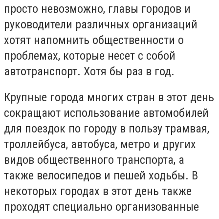
просто невозможно, главы городов и
руководители различных организаций
хотят напомнить общественности о
проблемах, которые несет с собой
автотранспорт. Хотя бы раз в год.
Крупные города многих стран в этот день
сокращают использование автомобилей
для поездок по городу в пользу трамвая,
троллейбуса, автобуса, метро и других
видов общественного транспорта, а
также велосипедов и пешей ходьбы. В
некоторых городах в этот день также
проходят специально организованные