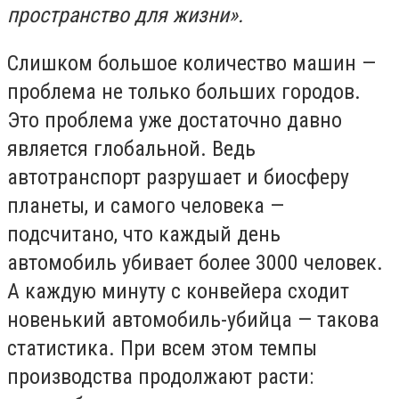
пространство для жизни».
Слишком большое количество машин —
проблема не только больших городов.
Это проблема уже достаточно давно
является глобальной. Ведь
автотранспорт разрушает и биосферу
планеты, и самого человека —
подсчитано, что каждый день
автомобиль убивает более 3000 человек.
А каждую минуту с конвейера сходит
новенький автомобиль-убийца — такова
статистика. При всем этом темпы
производства продолжают расти: