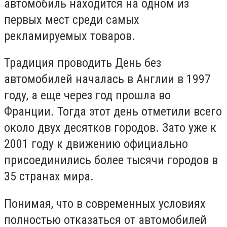
автомобиль находится на одном из
первых мест среди самых
рекламируемых товаров.
Традиция проводить День без
автомобилей началась в Англии в 1997
году, а еще через год прошла во
Франции. Тогда этот день отметили всего
около двух десятков городов. Зато уже к
2001 году к движению официально
присоединились более тысячи городов в
35 странах мира.
Понимая, что в современных условиях
полностью отказаться от автомобилей