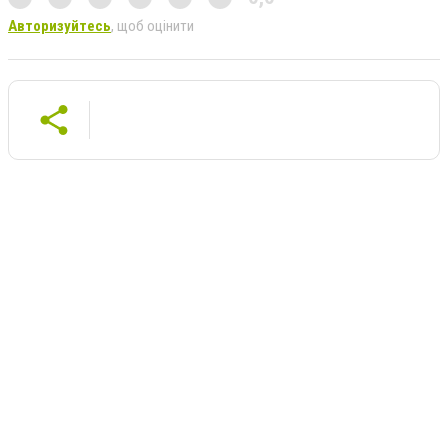
Авторизуйтесь
, щоб оцінити