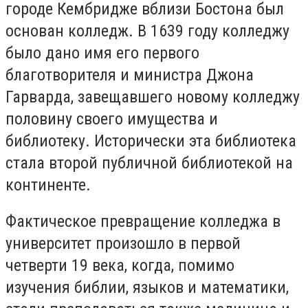
городе Кембридже вблизи Бостона был
основан колледж. В 1639 году колледжу
было дано имя его первого
благотворителя и министра Джона
Гарварда, завещавшего новому колледжу
половину своего имущества и
библиотеку. Исторически эта библиотека
стала второй публичной библиотекой на
континенте.
Фактическое превращение колледжа в
университет произошло в первой
четверти 19 века, когда, помимо
изучения библии, языков и математики,