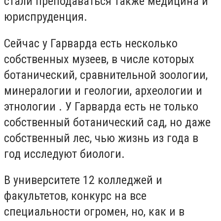
стали преподаваться также медицина и
юриспруденция.
Сейчас у Гарварда есть несколько
собственных музеев, в числе которых
ботанический, сравнительной зоологии,
минералогии и геологии, археологии и
этнологии . У Гарварда есть не только
собственный ботанический сад, но даже
собственный лес, чью жизнь из года в
год исследуют биологи.
В университете 12 колледжей и
факультетов, конкурс на все
специальности огромен, но, как и в