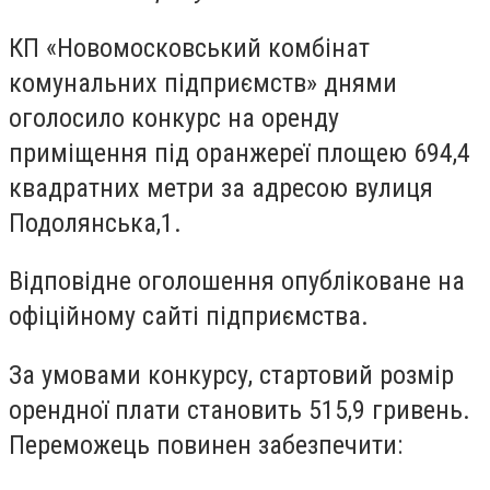
КП «Новомосковський комбінат
комунальних підприємств» днями
оголосило конкурс на оренду
приміщення під оранжереї площею 694,4
квадратних метри за адресою вулиця
Подолянська,1.
Відповідне оголошення опубліковане на
офіційному сайті підприємства.
За умовами конкурсу, стартовий розмір
орендної плати становить 515,9 гривень.
Переможець повинен забезпечити: