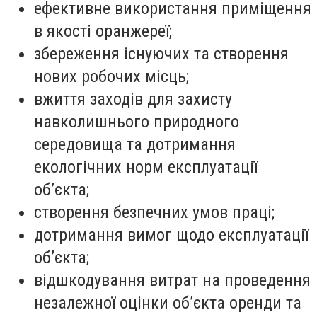
ефективне використання приміщення
в якості оранжереї;
збереження існуючих та створення
нових робочих місць;
вжиття заходів для захисту
навколишнього природного
середовища та дотримання
екологічних норм експлуатації
об’єкта;
створення безпечних умов праці;
дотримання вимог щодо експлуатації
об’єкта;
відшкодування витрат на проведення
незалежної оцінки об’єкта оренди та