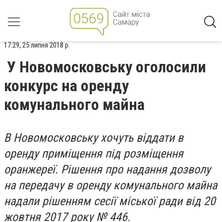
17:29, 25 липня 2018 р.
У Новомосковську оголосили
конкурс на оренду
комунального майна
В Новомосковську хочуть віддати в
оренду приміщення під розміщення
оранжереї. Рішення про надання дозволу
на передачу в оренду комунального майна
надали рішенням сесії міської ради від 20
жовтня 2017 року № 446.