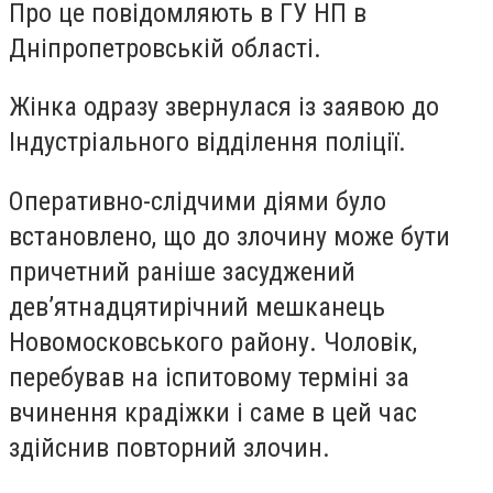
Про це повідомляють в ГУ НП в
Дніпропетровській області.
Жінка одразу звернулася із заявою до
Індустріального відділення поліції.
Оперативно-слідчими діями було
встановлено, що до злочину може бути
причетний раніше засуджений
дев’ятнадцятирічний мешканець
Новомосковського району. Чоловік,
перебував на іспитовому терміні за
вчинення крадіжки і саме в цей час
здійснив повторний злочин.