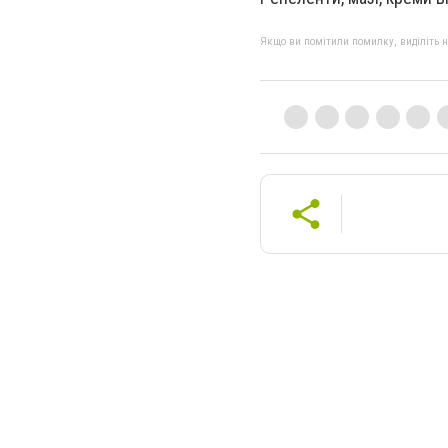
Якщо ви помітили помилку, виділіть нео