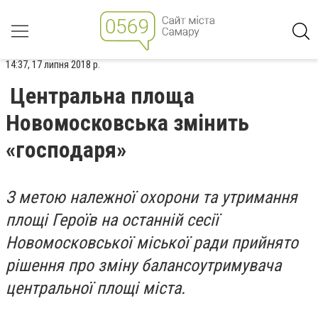
14:37, 17 липня 2018 р.
Центральна площа
Новомосковська змінить
«господаря»
З метою належної охорони та утримання
площі Героїв на останній сесії
Новомосковської міської ради прийнято
рішення про зміну балансоутримувача
центральної площі міста.