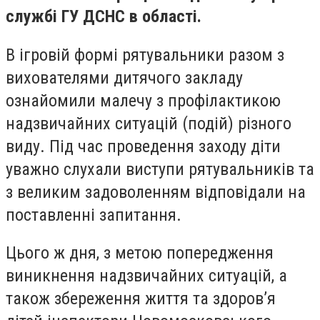
службі ГУ ДСНС в області.
В ігровій формі рятувальники разом з
вихователями дитячого закладу
ознайомили малечу з профілактикою
надзвичайних ситуацій (подій) різного
виду. Під час проведення заходу діти
уважно слухали виступи рятувальників та
з великим задоволенням відповідали на
поставленні запитання.
Цього ж дня, з метою попередження
виникнення надзвичайних ситуацій, а
також збереження життя та здоров’я