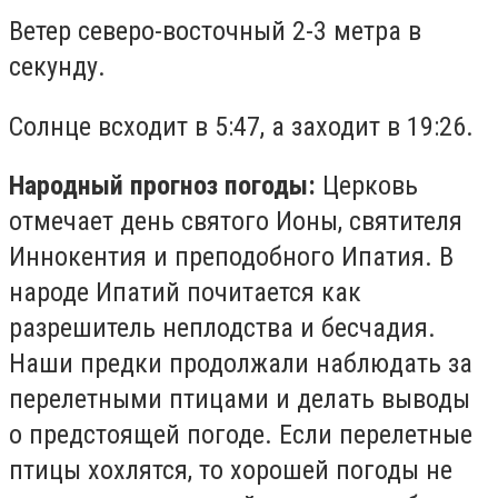
Ветер северо-восточный 2-3 метра в
секунду.
Солнце всходит в 5:47, а заходит в 19:26.
Народный прогноз погоды:
Церковь
отмечает день святого Ионы, святителя
Иннокентия и преподобного Ипатия. В
народе Ипатий почитается как
разрешитель неплодства и бесчадия.
Наши предки продолжали наблюдать за
перелетными птицами и делать выводы
о предстоящей погоде. Если перелетные
птицы хохлятся, то хорошей погоды не