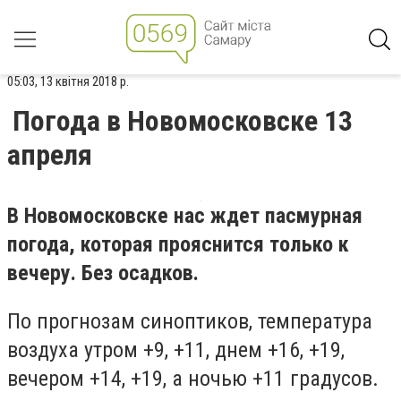
05:03, 13 квітня 2018 р.
Погода в Новомосковске 13
апреля
В Новомосковске нас ждет пасмурная
погода, которая прояснится только к
вечеру. Без осадков.
По прогнозам синоптиков, температура
воздуха утром +9, +11, днем +16, +19,
вечером +14, +19, а ночью +11 градусов.