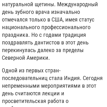
натуральной щетины. Международный
день зубного врача изначально
отмечался только в США, имея статус
национального профессионального
праздника. Но с годами традиция
поздравлять дантистов в этот день
перекинулась далеко за пределы
Северной Америки.
Одной из первых стран-
последовательниц стала Индия. Сегодня
непременными мероприятиями в этот
день считаются лекции и
просветительская работа о