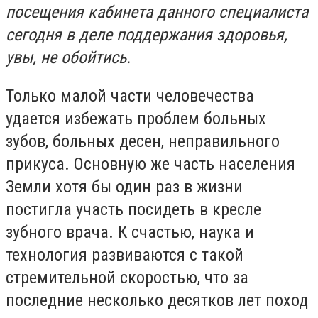
посещения кабинета данного специалиста
сегодня в деле поддержания здоровья,
увы, не обойтись.
Только малой части человечества
удается избежать проблем больных
зубов, больных десен, неправильного
прикуса. Основную же часть населения
Земли хотя бы один раз в жизни
постигла участь посидеть в кресле
зубного врача. К счастью, наука и
технология развиваются с такой
стремительной скоростью, что за
последние несколько десятков лет поход