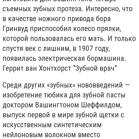
съемных зубных протеза. Интересно, что
в качестве ножного привода бора
Гринвуд приспособил колесо прялки,
которой пользовалась его мать. И только
спустя век с лишним, в 1907 году,
появилась электрическая бормашина.
Геррит ван Хонтхорст "Зубной врач"
Среди других «зубных» нововведений —
изобретение тюбика для зубной пасты
доктором Вашингтоном Шеффилдом,
выпуск первой в мире зубной щетки с
искусственным синтетическим
нейлоновым волокном вместо