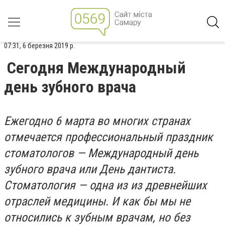
07:31, 6 березня 2019 р.
Сегодня Международный
день зубного врача
Ежегодно 6 марта во многих странах
отмечается профессиональный праздник
стоматологов — Международный день
зубного врача или День дантиста.
Стоматология — одна из из древнейших
отраслей медицины. И как бы мы не
относились к зубным врачам, но без