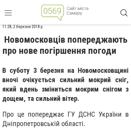
11:28, 2 березня 2018 р.
Новомосковців попереджають
про нове погіршення погоди
В суботу 3 березня на Новомосковщині
вночі очікується сильний мокрий сніг,
який вдень зміниться мокрим снігом з
дощем, та сильний вітер.
Про це попереджає ГУ ДСНС України в
Дніпропетровській області.