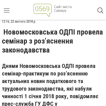
12:16, 22 лютого 2018 р.
Новомосковська ОДПІ провела
семінар з роз’яснення
законодавства
Днями Новомосковська ОДПІ провела
семінар-практикум по роз’ясненню
актуальних новин податкового та
трудового законодавства, які набули
чинності 1 січня 2018 року, повідомляє
прес-служба ГУ ДФС у