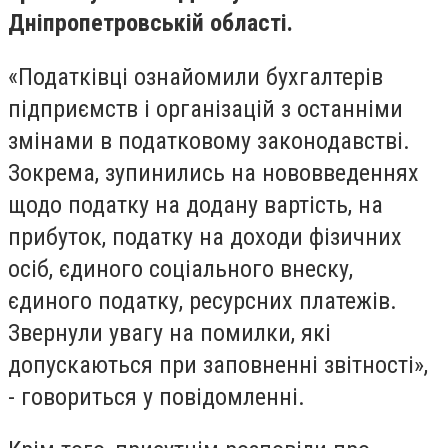
Дніпропетровській області.
«Податківці ознайомили бухгалтерів
підприємств і організацій з останніми
змінами в податковому законодавстві.
Зокрема, зупинились на нововведеннях
щодо податку на додану вартість, на
прибуток, податку на доходи фізичних
осіб, єдиного соціального внеску,
єдиного податку, ресурсних платежів.
Звернули увагу на помилки, які
допускаються при заповненні звітності»,
- говориться у повідомленні.