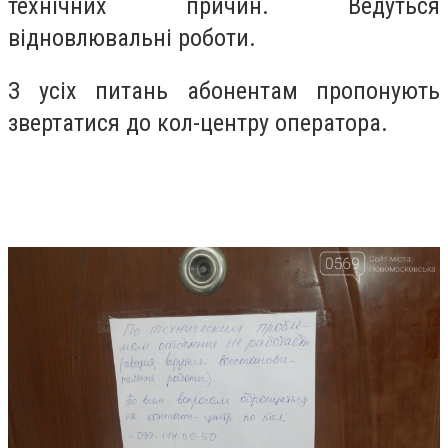
технічних причин. Ведуться
відновлювальні роботи.
З усіх питань абонентам пропонують
звертатися до кол-центру оператора.