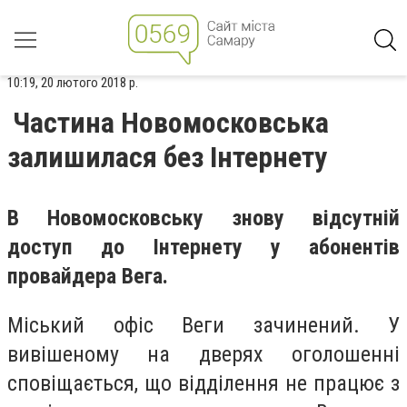
10:19, 20 лютого 2018 р.
Частина Новомосковська
залишилася без Інтернету
В Новомосковську знову відсутній
доступ до Інтернету у абонентів
провайдера Вега.
Міський офіс Веги зачинений. У
вивішеному на дверях оголошенні
сповіщається, що відділення не працює з