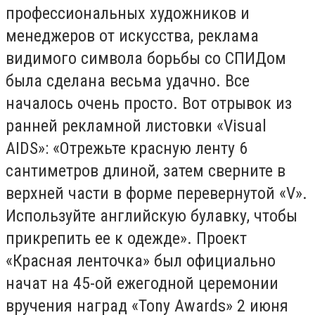
профессиональных художников и
менеджеров от искусства, реклама
видимого символа борьбы со СПИДом
была сделана весьма удачно. Все
началось очень просто. Вот отрывок из
ранней рекламной листовки «Visual
AIDS»: «Отрежьте красную ленту 6
сантиметров длиной, затем сверните в
верхней части в форме перевернутой «V».
Используйте английскую булавку, чтобы
прикрепить ее к одежде». Проект
«Красная ленточка» был официально
начат на 45-ой ежегодной церемонии
вручения наград «Tony Awards» 2 июня