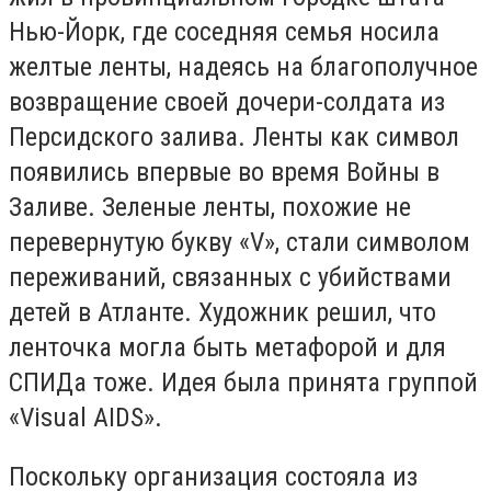
Нью-Йорк, где соседняя семья носила
желтые ленты, надеясь на благополучное
возвращение своей дочери-солдата из
Персидского залива. Ленты как символ
появились впервые во время Войны в
Заливе. Зеленые ленты, похожие не
перевернутую букву «V», стали символом
переживаний, связанных с убийствами
детей в Атланте. Художник решил, что
ленточка могла быть метафорой и для
СПИДа тоже. Идея была принята группой
«Visual AIDS».
Поскольку организация состояла из