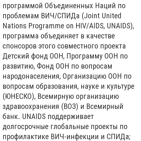
программой Объединенных Наций по
проблемам ВИЧ/СПИДа (Joint United
Nations Programme on HIV/AIDS, UNAIDS),
программа объединяет в качестве
спонсоров этого совместного проекта
Детский фонд ООН, Программу ООН по
развитию, Фонд ООН по вопросам
народонаселения, Организацию ООН по
вопросам образования, науке и культуре
(ЮНЕСКО), Всемирную организацию
здравоохранения (ВОЗ) и Всемирный
банк. UNAIDS поддерживает
долгосрочные глобальные проекты по
профилактике ВИЧ-инфекции и СПИДа;