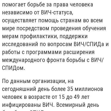
помогает борьбе за права человека
независимо от ВИЧ-статуса,
осуществляет помощь странам во всем
мире посредством проведения обучения
мерам профилактики, поддержки
исследований по вопросам ВИЧ/СПИДа и
работы с программами расширения
международного фронта борьбы с ВИЧ/
СПИДом.
По данным организации, на
сегодняшний день более 35 миллионов
человек в возрасте от 15 до 49 лет
инфицированы ВИЧ. Всемирный день