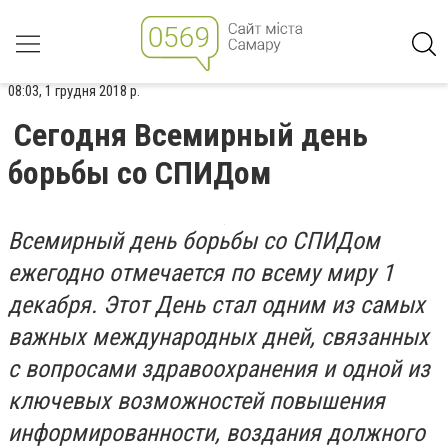
08:03, 1 грудня 2018 р.
Сегодня Всемирный день
борьбы со СПИДом
Всемирный день борьбы со СПИДом
ежегодно отмечается по всему миру 1
декабря. Этот День стал одним из самых
важных международных дней, связанных
с вопросами здравоохранения и одной из
ключевых возможностей повышения
информированности, воздания должного