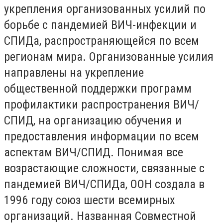
укрепления организованных усилий по
борьбе с пандемией ВИЧ-инфекции и
СПИДа, распространяющейся по всем
регионам мира. Организованные усилия
направлены на укрепление
общественной поддержки программ
профилактики распространения ВИЧ/
СПИД, на организацию обучения и
предоставления информации по всем
аспектам ВИЧ/СПИД. Понимая все
возрастающие сложности, связанные с
пандемией ВИЧ/СПИДа, ООН создала в
1996 году союз шести всемирных
организаций. Названная Совместной