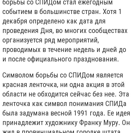
борьбы со СПИДом стал ежегодным
событием в большинстве стран. Хотя 1
декабря определено как дата для
проведения Дня, во многих сообществах
организуется ряд мероприятий,
проводимых в течение недель и дней до
и после официального празднования.
Символом борьбы со СПИДом является
красная ленточка, ни одна акция в этой
области не обходится сейчас без нее. Эта
ленточка как символ понимания СПИДа
была задумана весной 1991 года. Ее идея
принадлежит художнику Франку Муру. Он
жил в провинциальном городке штата