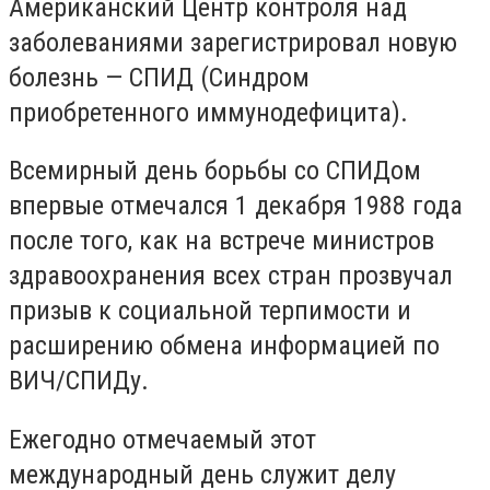
Американский Центр контроля над
заболеваниями зарегистрировал новую
болезнь — СПИД (Синдром
приобретенного иммунодефицита).
Всемирный день борьбы со СПИДом
впервые отмечался 1 декабря 1988 года
после того, как на встрече министров
здравоохранения всех стран прозвучал
призыв к социальной терпимости и
расширению обмена информацией по
ВИЧ/СПИДу.
Ежегодно отмечаемый этот
международный день служит делу