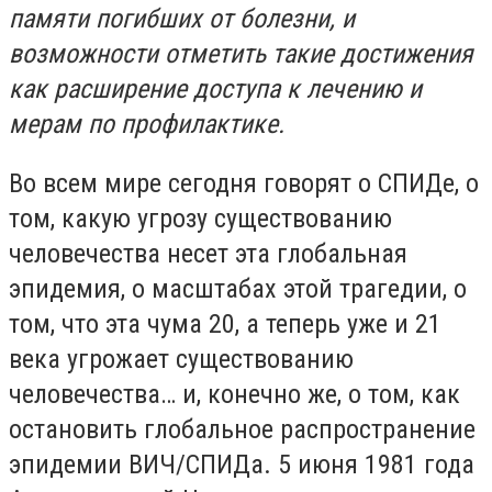
памяти погибших от болезни, и
возможности отметить такие достижения
как расширение доступа к лечению и
мерам по профилактике.
Во всем мире сегодня говорят о СПИДе, о
том, какую угрозу существованию
человечества несет эта глобальная
эпидемия, о масштабах этой трагедии, о
том, что эта чума 20, а теперь уже и 21
века угрожает существованию
человечества… и, конечно же, о том, как
остановить глобальное распространение
эпидемии ВИЧ/СПИДа. 5 июня 1981 года