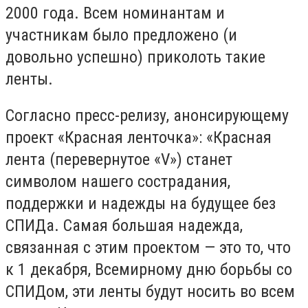
2000 года. Всем номинантам и
участникам было предложено (и
довольно успешно) приколоть такие
ленты.
Согласно пресс-релизу, анонсирующему
проект «Красная ленточка»: «Красная
лента (перевернутое «V») станет
символом нашего сострадания,
поддержки и надежды на будущее без
СПИДа. Самая большая надежда,
связанная с этим проектом — это то, что
к 1 декабря, Всемирному дню борьбы со
СПИДом, эти ленты будут носить во всем