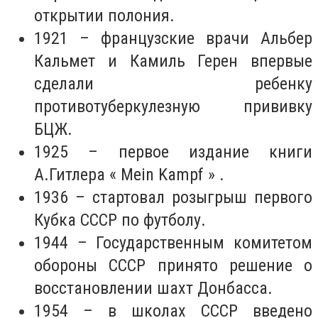
открытии полония.
1921 – французские врачи Альбер
Кальмет и Камиль Герен впервые
сделали ребенку
противотуберкулезную прививку
БЦЖ.
1925 – первое издание книги
А.Гитлера « Mein Kampf » .
1936 – стартовал розыгрыш первого
Кубка СССР по футболу.
1944 – Государственным комитетом
обороны СССР принято решение о
восстановлении шахт Донбасса.
1954 – в школах СССР введено