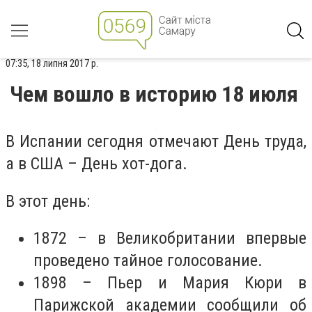
07:35, 18 липня 2017 р.
Чем вошло в историю 18 июля
В Испании сегодня отмечают День труда,
а в США – День хот-дога.
В этот день:
1872 – в Великобритании впервые
проведено тайное голосование.
1898 – Пьер и Мария Кюри в
Парижской академии сообщили об