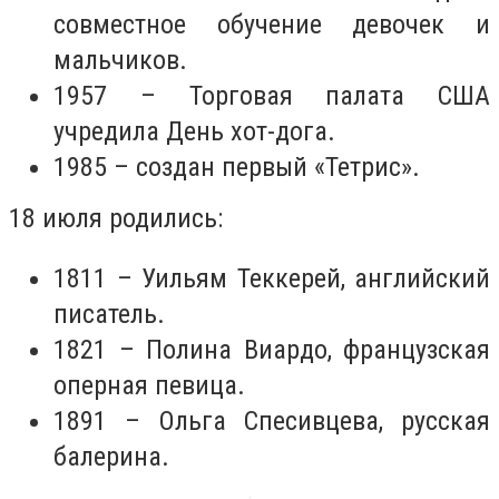
совместное обучение девочек и
мальчиков.
1957 – Торговая палата США
учредила День хот-дога.
1985 – создан первый «Тетрис».
18 июля родились:
1811 – Уильям Теккерей, английский
писатель.
1821 – Полина Виардо, французская
оперная певица.
1891 – Ольга Спесивцева, русская
балерина.