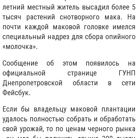
летний местный житель высадил более 5
тысяч растений снотворного мака. На
почти каждой маковой головке имелся
специальный надрез для сбора опийного
«молочка».
Сообщение об этом появилось на
официальной странице ГУНП
Днепропетровской области в сети
Фейсбук.
Если бы владельцу маковой плантации
удалось полностью собрать и обработать
свой урожай, то по ценам черного рынка