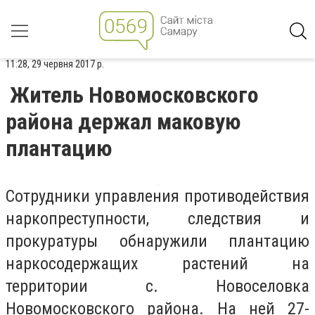
11:28, 29 червня 2017 р.
Житель Новомосковского
района держал маковую
плантацию
Сотрудники управления противодействия
наркопреступности, следствия и
прокуратуры обнаружили плантацию
наркосодержащих растений на
территории с. Новоселовка
Новомосковского района. На ней 27-