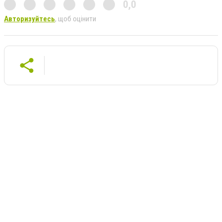
0,0
Авторизуйтесь
, щоб оцінити