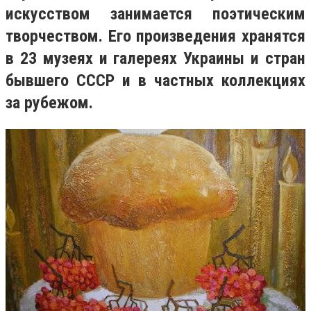
искусством занимается поэтическим
творчеством. Его произведения хранятся
в 23 музеях и галереях Украины и стран
бывшего СССР и в частных коллекциях
за рубежом.