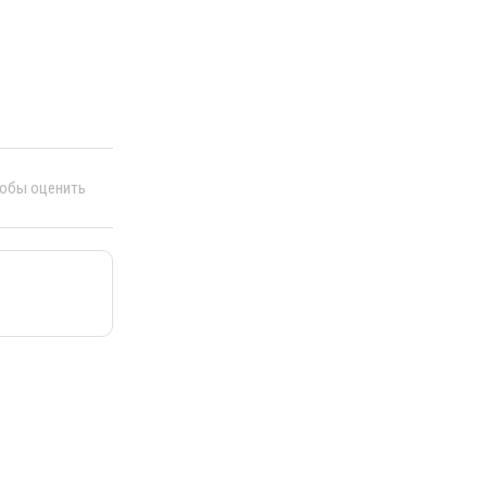
тобы оценить