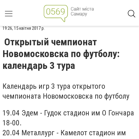
19:26, 15 квітня 2017 р.
Открытый чемпионат
Новомосковска по футболу:
календарь 3 тура
Календарь игр 3 тура открытого
чемпионата Новомосковска по футболу
19.04 Эдем - Гудок стадион им О Гончара
18-00.
20.04 Металлург - Камелот стадион им