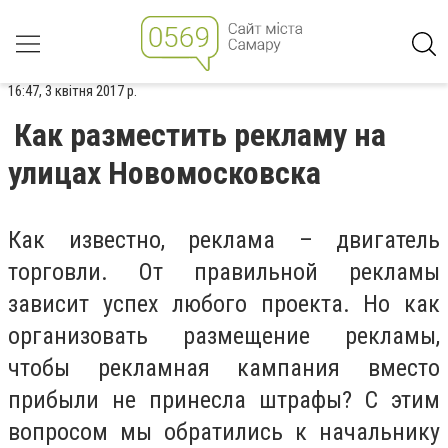
16:47, 3 квітня 2017 р.
Как разместить рекламу на
улицах Новомосковска
Как известно, реклама – двигатель
торговли. От правильной рекламы
зависит успех любого проекта. Но как
организовать размещение рекламы,
чтобы рекламная кампания вместо
прибыли не принесла штрафы? С этим
вопроcом мы обратились к начальнику