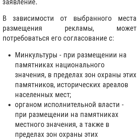
заявление.
В зависимости от выбранного места
размещения рекламы, может
потребоваться его согласование с:
Минкультуры - при размещении на
памятниках национального
значения, в пределах зон охраны этих
памятников, исторических ареалов
населенных мест;
органом исполнительной власти -
при размещении на памятниках
местного значения, а также в
пределах зон охраны этих