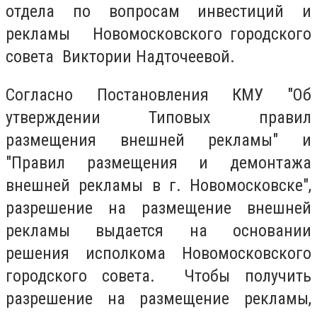
отдела по вопросам инвестиций и
рекламы Новомосковского городского
совета Виктории Надточеевой.
Согласно Постановления КМУ "Об
утверждении Типовых правил
размещения внешней рекламы" и
"Правил размещения и демонтажа
внешней рекламы в г. Новомосковске",
разрешение на размещение внешней
рекламы выдается на основании
решения исполкома Новомосковского
городского совета. Чтобы получить
разрешение на размещение рекламы,