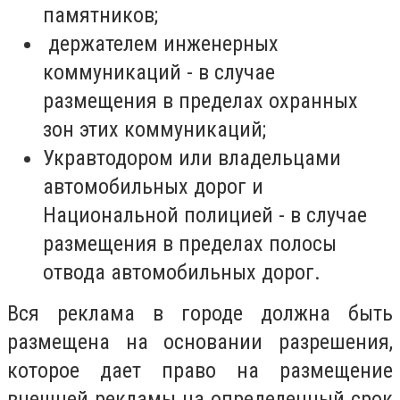
памятников;
держателем инженерных
коммуникаций - в случае
размещения в пределах охранных
зон этих коммуникаций;
Укравтодором или владельцами
автомобильных дорог и
Национальной полицией - в случае
размещения в пределах полосы
отвода автомобильных дорог.
Вся реклама в городе должна быть
размещена на основании разрешения,
которое дает право на размещение
внешней рекламы на определенный срок