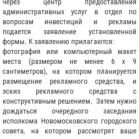
через центр предоставления
административных услуг в отдел по
вопросам инвестиций и рекламы
подается заявление установленной
формы. К заявлению прилагаются:
фотография или компьютерный макет
места (размером не менее 6 х 9
сантиметров), на котором планируется
размещение рекламного средства, и
эскиз рекламного средства с
конструктивным решением. Затем нужно
дождаться очередного заседания
исполкома Новомосковского городского
совета, на котором рассмотрят ваше