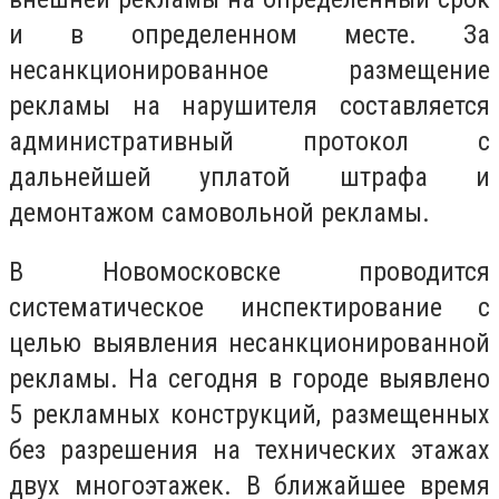
и в определенном месте. За
несанкционированное размещение
рекламы на нарушителя составляется
административный протокол с
дальнейшей уплатой штрафа и
демонтажом самовольной рекламы.
В Новомосковске проводится
систематическое инспектирование с
целью выявления несанкционированной
рекламы. На сегодня в городе выявлено
5 рекламных конструкций, размещенных
без разрешения на технических этажах
двух многоэтажек. В ближайшее время