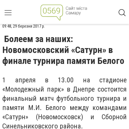
09:48, 29 березня 2017 р.
Болеем за наших:
Новомосковский «Сатурн» в
финале турнира памяти Белого
1 апреля в 13.00 на стадионе
«Молодежный парк» в Днепре состоится
финальный матч футбольного турнира и
памяти М.И. Белого между командами
«Сатурн» (Новомосковск) и Сборной
Синельниковского района.