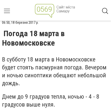
06:50, 18 березня 2017 р.
Погода 18 марта в
Новомосковске
В субботу 18 марта в Новомосковске
будет стоять пасмурная погода. Вечером
и ночью синоптики обещают небольшой
дождь.
Днем до 9 градуов тепла, ночью - 4 - 8
градусов выше нуля.