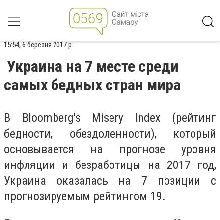
15:54, 6 березня 2017 р.
Украина на 7 месте среди
самых бедных стран мира
В Bloomberg's Misery Index (рейтинг
бедности, обездоленности), который
основывается на прогнозе уровня
инфляции и безработицы на 2017 год,
Украина оказалась на 7 позиции с
прогнозируемым рейтингом 19.