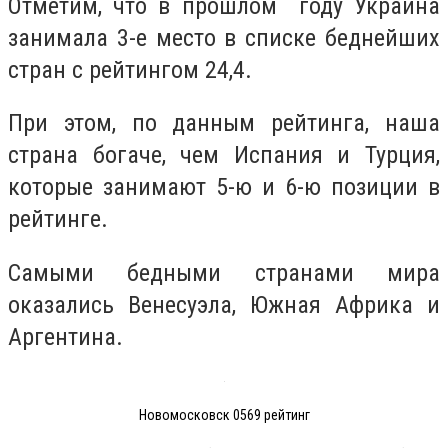
Отметим, что в прошлом году Украина
занимала 3-е место в списке беднейших
стран с рейтингом 24,4.
При этом, по данным рейтинга, наша
страна богаче, чем Испания и Турция,
которые занимают 5-ю и 6-ю позиции в
рейтинге.
Самыми бедными странами мира
оказались Венесуэла, Южная Африка и
Аргентина.
Новомосковск 0569 рейтинг