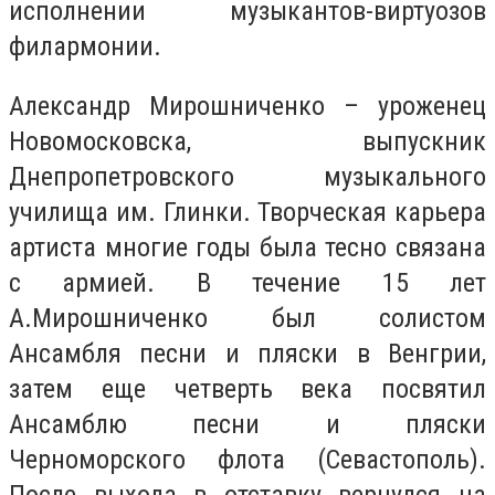
исполнении музыкантов-виртуозов
филармонии.
Александр Мирошниченко – уроженец
Новомосковска, выпускник
Днепропетровского музыкального
училища им. Глинки. Творческая карьера
артиста многие годы была тесно связана
с армией. В течение 15 лет
А.Мирошниченко был солистом
Ансамбля песни и пляски в Венгрии,
затем еще четверть века посвятил
Ансамблю песни и пляски
Черноморского флота (Севастополь).
После выхода в отставку вернулся на