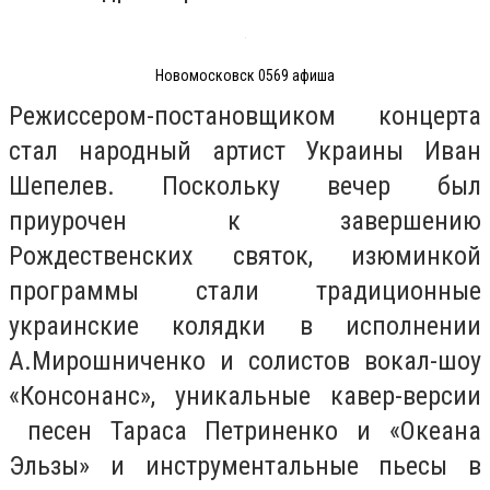
Новомосковск 0569 афиша
Режиссером-постановщиком концерта
стал народный артист Украины Иван
Шепелев. Поскольку вечер был
приурочен к завершению
Рождественских святок, изюминкой
программы стали традиционные
украинские колядки в исполнении
А.Мирошниченко и солистов вокал-шоу
«Консонанс», уникальные кавер-версии
песен Тараса Петриненко и «Океана
Эльзы» и инструментальные пьесы в