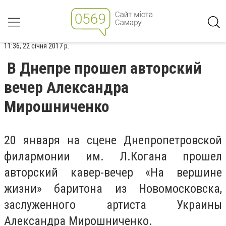
11:36, 22 січня 2017 р.
В Днепре прошел авторский
вечер Александра
Мирошниченко
20 января на сцене Днепропетровской
филармонии им. Л.Когана прошел
авторский кавер-вечер «На вершине
жизни» баритона из Новомосковска,
заслуженного артиста Украины
Александра Мирошниченко.