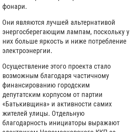
фонари.
Они являются лучшей альтернативой
энергосберегающим лампам, поскольку у
них больше яркость и ниже потребление
электроэнергии.
Осуществление этого проекта стало
возможным благодаря частичному
финансированию городским
депутатским корпусом от партии
«Батькивщина» и активности самих
жителей улицы. Отдельную
благодарность инициаторы выражают