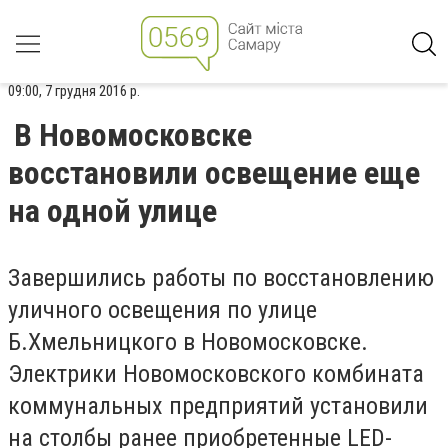
09:00, 7 грудня 2016 р.
В Новомосковске
восстановили освещение еще
на одной улице
Завершились работы по восстановлению
уличного освещения по улице
Б.Хмельницкого в Новомосковске.
Электрики Новомосковского комбината
коммунальных предприятий установили
на столбы ранее приобретенные LED-